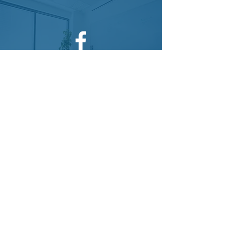
Facebook
TikTok