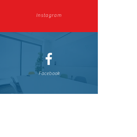
Instagram
Facebook