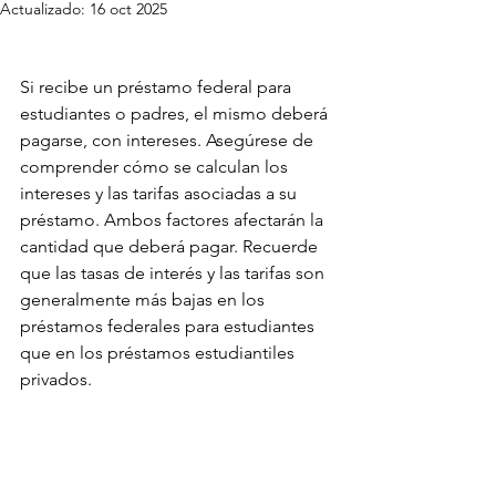
Actualizado:
16 oct 2025
Si recibe un préstamo federal para 
estudiantes o padres, el mismo deberá 
pagarse, con intereses. Asegúrese de 
comprender cómo se calculan los 
intereses y las tarifas asociadas a su 
préstamo. Ambos factores afectarán la 
cantidad que deberá pagar. Recuerde 
que las tasas de interés y las tarifas son 
generalmente más bajas en los 
préstamos federales para estudiantes 
que en los préstamos estudiantiles 
privados.