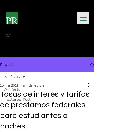
Entrada
All Posts
26 mar 2022
1 min de lectura
All Posts
Tasas de interés y tarifas
Featured Post
de prestamos federales
para estudiantes o
padres.