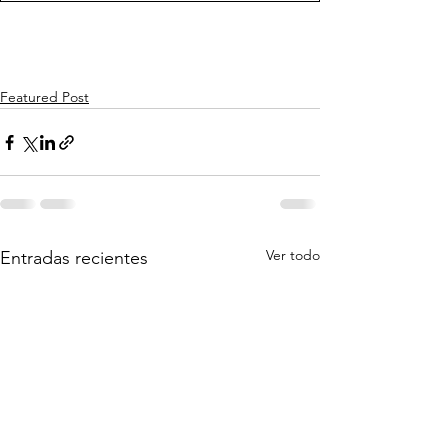
Featured Post
Ver todo
Entradas recientes