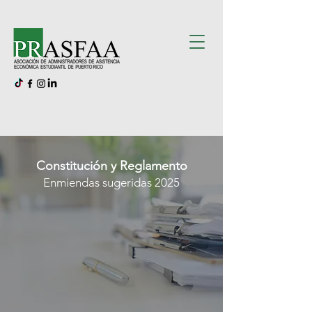
Constitución y Reglamento
Enmiendas sugeridas 2025