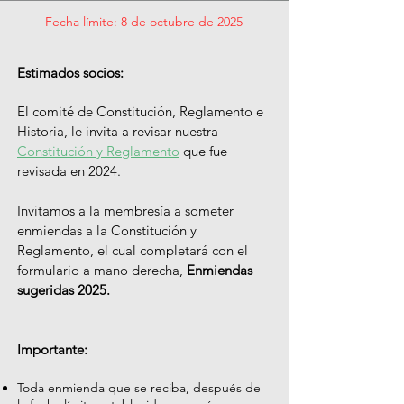
Fecha límite: 8 de octubre de 2025
Estimados socios:
El comité de Constitución, Reglamento e
Historia, le invita a revisar nuestra
Constitución y Reglamento
que fue
revisada en 2024.
Invitamos a la membresía a someter
enmiendas a la Constitución y
Reglamento, el cual completará con el
formulario a mano derecha,
Enmiendas
sugeridas 2025.
Importante:
Toda enmienda que se reciba, después de