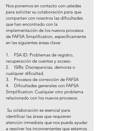
Nos ponemos en contacto con ustedes
para solicitar su colaboración para que
compartan con nosotros las dificultades
que han encontrado con la
implementación de los nuevos procesos
de FAFSA Simplification, específicamente
en las siguientes áreas clave:
1. FSA ID: Problemas de registro,
recuperación de cuentas y acceso.
2. ISIRs: Discrepancias, demoras o
cualquier dificultad.
3. Procesos de corrección de FAFSA
4. Dificultades generales con FAFSA
Simplification: Cualquier otro problema
relacionado con los nuevos procesos.
Su colaboración es esencial para
identificar las áreas que requieren
atención inmediata que nos pueda ayudar
a resolver los inconvenientes que estamos