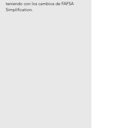
teniendo con los cambios de FAFSA
Simplification.