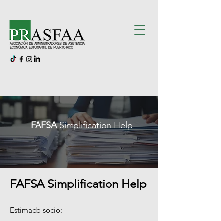
FAFSA
Simplification Help
FAFSA Simplification Help
Estimado socio: