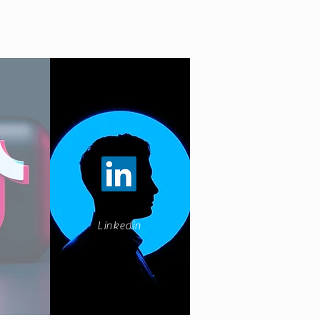
Linkedin