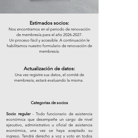
Estimados socios:
Nos encontramos en el periodo de renovación
de membresía para el año
2026-2027
.
Un proceso fácil y accesible. A continuación le
habilitamos nuestro formulario de renovación de
membresía.
Actualización de datos:
Una vez registre sus datos, el comité de
membresía, estará evaluando la misma.
Categorias de socios
Socio regular
- Todo funcionario de asistencia
económica que desempeñe un cargo de nivel
ejecutivo, administrativo u oficial de asistencia
económica, una vez se haya aceptado su
ingreso. Tendrá derecho a voz y voto en todos