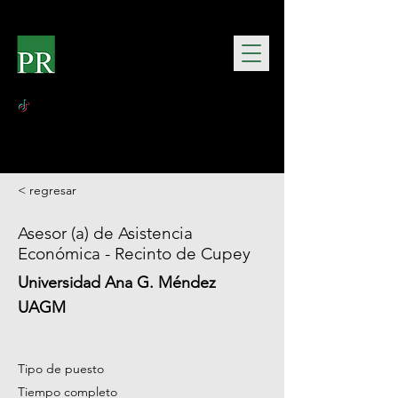
< regresar
Asesor (a) de Asistencia
Económica - Recinto de Cupey
Universidad Ana G. Méndez
UAGM
Tipo de puesto
Tiempo completo