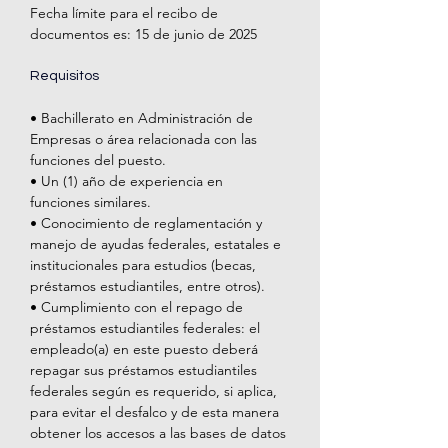
Fecha límite para el recibo de 
documentos es: 15 de junio de 2025
Requisitos
• Bachillerato en Administración de 
Empresas o área relacionada con las 
funciones del puesto.
• Un (1) año de experiencia en 
funciones similares.
• Conocimiento de reglamentación y 
manejo de ayudas federales, estatales e 
institucionales para estudios (becas, 
préstamos estudiantiles, entre otros).
• Cumplimiento con el repago de 
préstamos estudiantiles federales: el 
empleado(a) en este puesto deberá 
repagar sus préstamos estudiantiles 
federales según es requerido, si aplica, 
para evitar el desfalco y de esta manera 
obtener los accesos a las bases de datos 