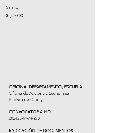
Salario
$1,820.00
OFICINA, DEPARTAMENTO, ESCUELA
Oficina de Asistencia Económica
Recinto de Cupey
CONVOCATORIA NO.
202425-M-74-278
RADICACIÓN DE DOCUMENTOS