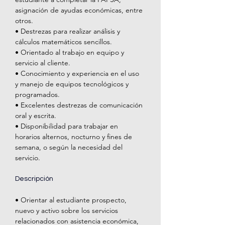
asignación de ayudas económicas, entre 
otros.
• Destrezas para realizar análisis y 
cálculos matemáticos sencillos.
• Orientado al trabajo en equipo y 
servicio al cliente.
• Conocimiento y experiencia en el uso 
y manejo de equipos tecnológicos y 
programados.
• Excelentes destrezas de comunicación 
oral y escrita.
• Disponibilidad para trabajar en 
horarios alternos, nocturno y fines de 
semana, o según la necesidad del 
servicio.
Descripción
• Orientar al estudiante prospecto, 
nuevo y activo sobre los servicios 
relacionados con asistencia económica, 