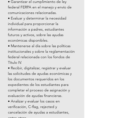
• Garantizar el cumplimiento de ley 
federal FERPA en el manejo y envío de 
comunicaciones relacionadas.
• Evaluar y determinar la necesidad 
individual para proporcionar la 
información a padres, estudiantes 
futuros y activos, sobre las ayudas 
económicas disponibles.
• Mantenerse al día sobre las políticas 
institucionales y sobre la reglamentación 
federal relacionada con los fondos de 
Título IV.
• Recibir, digitalizar, registrar y evaluar 
las solicitudes de ayudas económicas y 
los documentos requeridos en los 
expedientes de los estudiantes para 
completar el proceso de asignación y 
evaluación de ayudas financieras.
• Analizar y evaluar los casos en 
verificación, C-flag, rejected y 
cancelación de ayudas a estudiantes, 
entre otros.