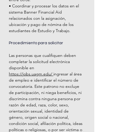
• Coordinar y procesar los datos en el 
sistema Banner Financial Aid 
relacionados con la asignación, 
ubicación y pago de nómina de los 
estudiantes de Estudio y Trabajo.
Procedimiento para solicitar
Las personas que cualifiquen deben 
completar la solicitud electrónica 
disponible en 
https://jobs.uagm.edu/
ingresar al área 
de empleo e identificar el número de 
convocatoria. Este patrono no excluye 
de participación, ni niega beneficios, ni 
discrimina contra ninguna persona por 
razón de edad, raza, color, sexo, 
orientación sexual, identidad de 
género, origen social o nacional, 
condición social, afiliación política, ideas 
políticas o religiosas, o por ser víctima o 