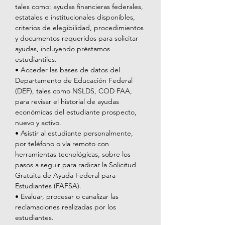
tales como: ayudas financieras federales, 
estatales e institucionales disponibles, 
criterios de elegibilidad, procedimientos 
y documentos requeridos para solicitar 
ayudas, incluyendo préstamos 
estudiantiles.
• Acceder las bases de datos del 
Departamento de Educación Federal 
(DEF), tales como NSLDS, COD FAA, 
para revisar el historial de ayudas 
económicas del estudiante prospecto, 
nuevo y activo.
• Asistir al estudiante personalmente, 
por teléfono o vía remoto con 
herramientas tecnológicas, sobre los 
pasos a seguir para radicar la Solicitud 
Gratuita de Ayuda Federal para 
Estudiantes (FAFSA).
• Evaluar, procesar o canalizar las 
reclamaciones realizadas por los 
estudiantes.