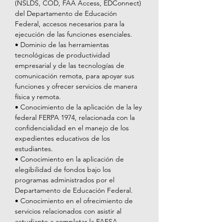
(NSLDS, COD, FAA Access, EDConnect) 
del Departamento de Educación 
Federal, accesos necesarios para la 
ejecución de las funciones esenciales.
• Dominio de las herramientas 
tecnológicas de productividad 
empresarial y de las tecnologías de 
comunicación remota, para apoyar sus 
funciones y ofrecer servicios de manera 
física y remota.
• Conocimiento de la aplicación de la ley 
federal FERPA 1974, relacionada con la 
confidencialidad en el manejo de los 
expedientes educativos de los 
estudiantes.
• Conocimiento en la aplicación de 
elegibilidad de fondos bajo los 
programas administrados por el 
Departamento de Educación Federal.
• Conocimiento en el ofrecimiento de 
servicios relacionados con asistir al 
estudiante a completar la FAFSA, 