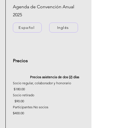
Agenda de Convención Anual
2025
Español
Inglés
Precios
Precios asistencia de dos (2) días
Socio regular, colaborador y honorario
$180.00
Socio retirado
$90.00
Participantes No socios
$400.00