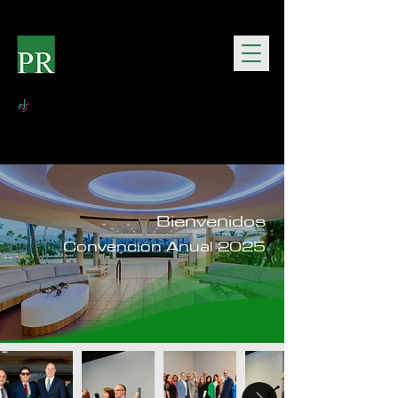
Bienvenidos
Convención Anual 2025