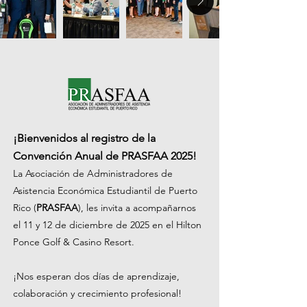
¡Bienvenidos al registro de la
Convención Anual de PRASFAA 2025!
La Asociación de Administradores de
Asistencia Económica Estudiantil de Puerto
Rico (
PRASFAA
), les invita a acompañarnos
el 11 y 12 de diciembre de 2025 en el Hilton
Ponce Golf & Casino Resort.
¡Nos esperan dos días de aprendizaje,
colaboración y crecimiento profesional!