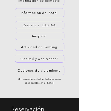
Información de contacto
Información del hotel
Credencial EASFAA
Auspicio
Actividad de Bowling
"Las Mil y Una Noche"
Opciones de alojamiento
(En caso de no haber habitaciones
disponibles en el hotel)
Reservación