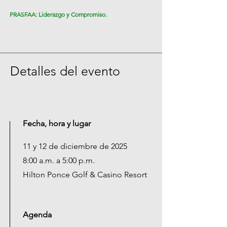
PRASFAA: Liderazgo y Compromiso.
Detalles del evento
Fecha, hora y lugar
11 y 12 de diciembre de 2025
8:00 a.m. a 5:00 p.m.
Hilton Ponce Golf & Casino Resort
Agenda